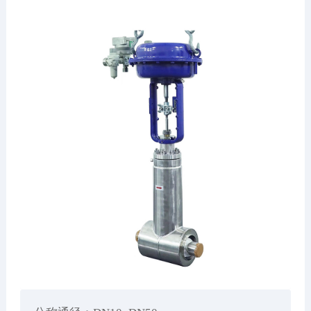
人才招聘
联系我们
EN